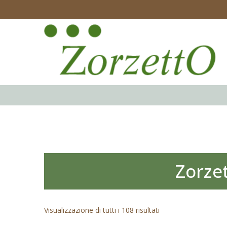
Zorze
Visualizzazione di tutti i 108 risultati