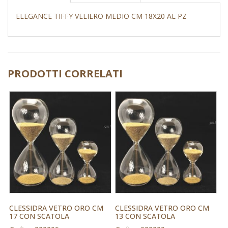
ELEGANCE TIFFY VELIERO MEDIO CM 18X20 AL PZ
PRODOTTI CORRELATI
CLESSIDRA VETRO ORO CM
CLESSIDRA VETRO ORO CM
17 CON SCATOLA
13 CON SCATOLA