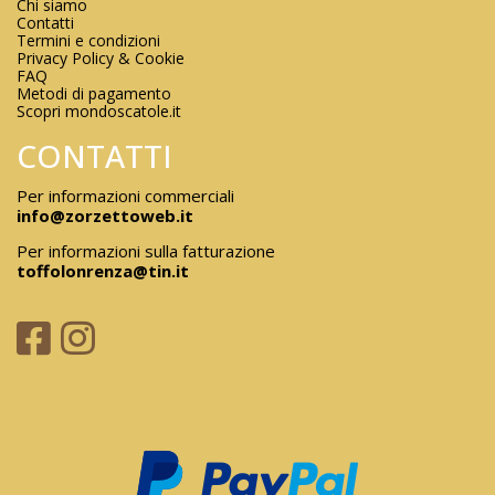
Chi siamo
Contatti
Termini e condizioni
Privacy Policy & Cookie
FAQ
Metodi di pagamento
Scopri mondoscatole.it
CONTATTI
Per informazioni commerciali
info@zorzettoweb.it
Per informazioni sulla fatturazione
toffolonrenza@tin.it