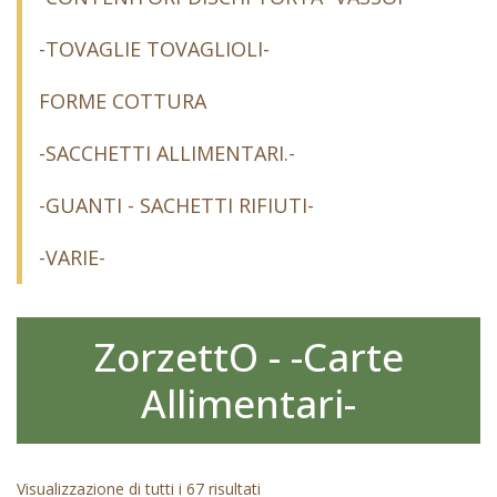
-TOVAGLIE TOVAGLIOLI-
FORME COTTURA
-SACCHETTI ALLIMENTARI.-
-GUANTI - SACHETTI RIFIUTI-
-VARIE-
ZorzettO - -Carte
Allimentari-
Visualizzazione di tutti i 67 risultati