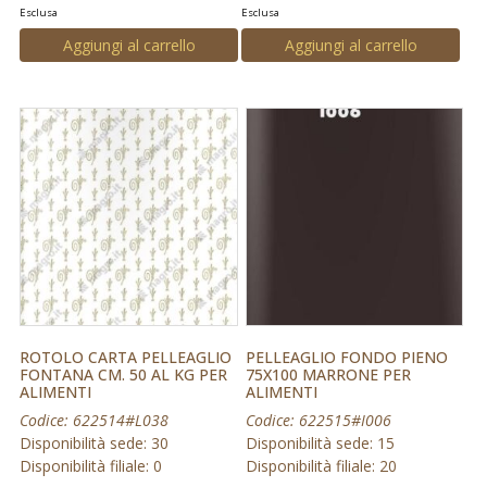
Esclusa
Esclusa
Aggiungi al carrello
Aggiungi al carrello
ROTOLO CARTA PELLEAGLIO
PELLEAGLIO FONDO PIENO
FONTANA CM. 50 AL KG PER
75X100 MARRONE PER
ALIMENTI
ALIMENTI
Codice: 622514#L038
Codice: 622515#I006
Disponibilità sede: 30
Disponibilità sede: 15
Disponibilità filiale: 0
Disponibilità filiale: 20