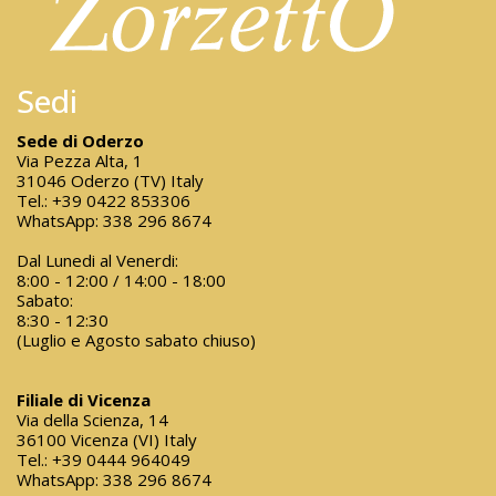
Sedi
Sede di Oderzo
Via Pezza Alta, 1
31046 Oderzo (TV) Italy
Tel.:
+39 0422 853306
WhatsApp:
338 296 8674
Dal Lunedi al Venerdi:
8:00 - 12:00 / 14:00 - 18:00
Sabato:
8:30 - 12:30
(Luglio e Agosto sabato chiuso)
Filiale di Vicenza
Via della Scienza, 14
36100 Vicenza (VI) Italy
Tel.:
+39 0444 964049
WhatsApp:
338 296 8674