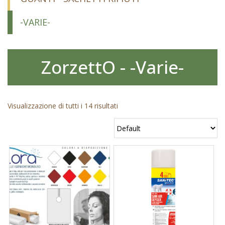
-VARIE-
ZorzettO - -Varie-
Visualizzazione di tutti i 14 risultati