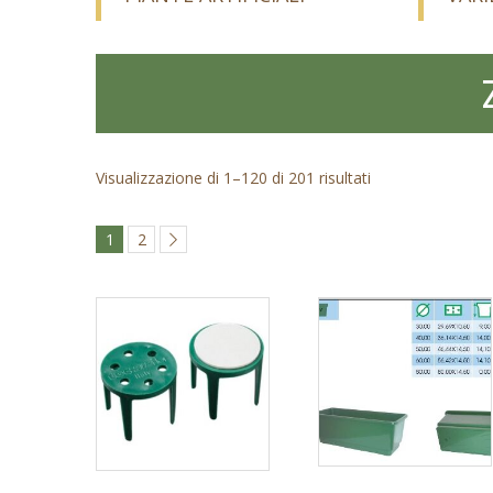
Visualizzazione di 1–120 di 201 risultati
1
2