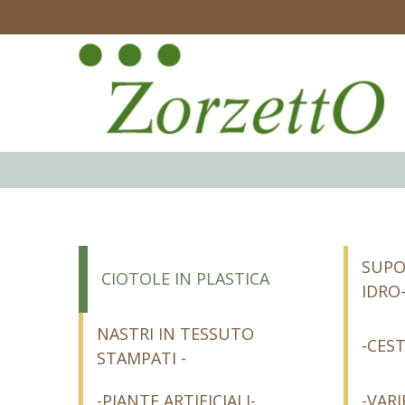
SUPO
CIOTOLE IN PLASTICA
IDRO
NASTRI IN TESSUTO
-CEST
STAMPATI -
-PIANTE ARTIFICIALI-
-VARI