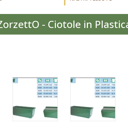
ZorzettO - Ciotole in Plastic