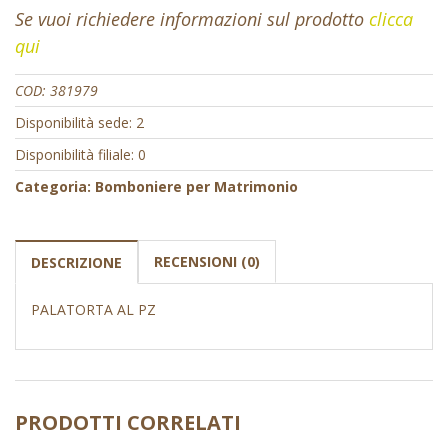
Se vuoi richiedere informazioni sul prodotto
clicca
qui
COD:
381979
Disponibilità sede: 2
Disponibilità filiale: 0
Categoria:
Bomboniere per Matrimonio
RECENSIONI (0)
DESCRIZIONE
PALATORTA AL PZ
PRODOTTI CORRELATI