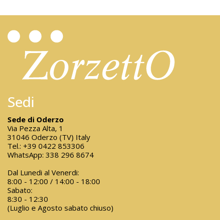
Sedi
Sede di Oderzo
Via Pezza Alta, 1
31046 Oderzo (TV) Italy
Tel.:
+39 0422 853306
WhatsApp:
338 296 8674
Dal Lunedi al Venerdi:
8:00 - 12:00 / 14:00 - 18:00
Sabato:
8:30 - 12:30
(Luglio e Agosto sabato chiuso)