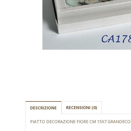
RECENSIONI (0)
DESCRIZIONE
PIATTO DECORAZIONE FIORE CM 15X7 GRANDECO