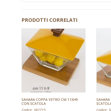
PRODOTTI CORRELATI
SAHARA COPPA VETRO CM 11XH9
SAHARA
CON SCATOLA
SCATOL
Codice: 382715
Codice: 