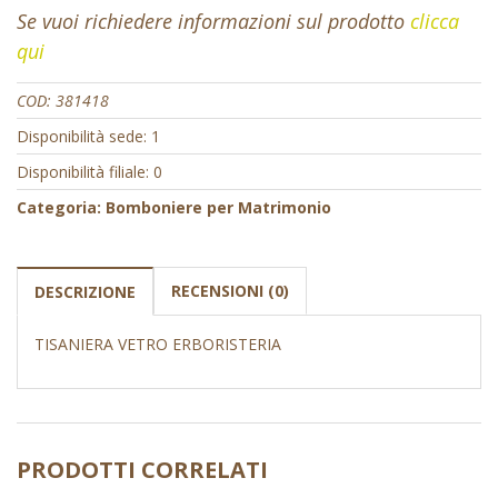
Se vuoi richiedere informazioni sul prodotto
clicca
qui
COD:
381418
Disponibilità sede: 1
Disponibilità filiale: 0
Categoria:
Bomboniere per Matrimonio
RECENSIONI (0)
DESCRIZIONE
TISANIERA VETRO ERBORISTERIA
PRODOTTI CORRELATI