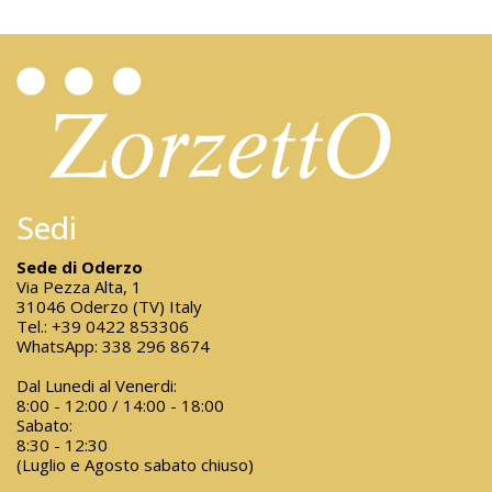
Sedi
Sede di Oderzo
Via Pezza Alta, 1
31046 Oderzo (TV) Italy
Tel.:
+39 0422 853306
WhatsApp:
338 296 8674
Dal Lunedi al Venerdi:
8:00 - 12:00 / 14:00 - 18:00
Sabato:
8:30 - 12:30
(Luglio e Agosto sabato chiuso)