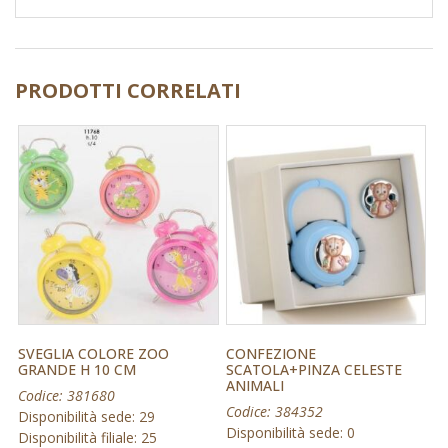
PRODOTTI CORRELATI
SVEGLIA COLORE ZOO
CONFEZIONE
GRANDE H 10 CM
SCATOLA+PINZA CELESTE
ANIMALI
Codice: 381680
Codice: 384352
Disponibilità sede: 29
Disponibilità sede: 0
Disponibilità filiale: 25