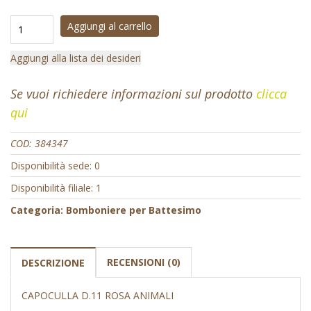
Aggiungi al carrello
Aggiungi alla lista dei desideri
Se vuoi richiedere informazioni sul prodotto
clicca
qui
COD:
384347
Disponibilità sede: 0
Disponibilità filiale: 1
Categoria:
Bomboniere per Battesimo
RECENSIONI (0)
DESCRIZIONE
CAPOCULLA D.11 ROSA ANIMALI