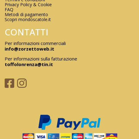
Privacy Policy & Cookie
FAQ
Metodi di pagamento
Scopri mondoscatole.it
CONTATTI
Per informazioni commerciali
info@zorzettoweb.it
Per informazioni sulla fatturazione
toffolonrenza@tin.it