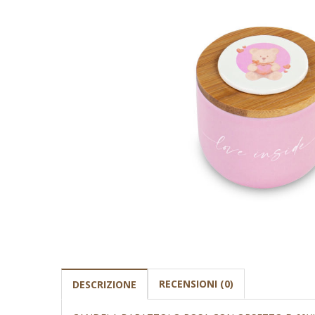
RECENSIONI (0)
DESCRIZIONE