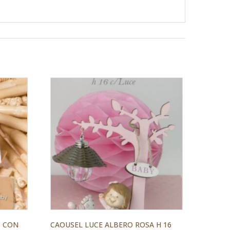
8 CON
CAOUSEL LUCE ALBERO ROSA H 16