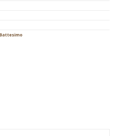
 Battesimo