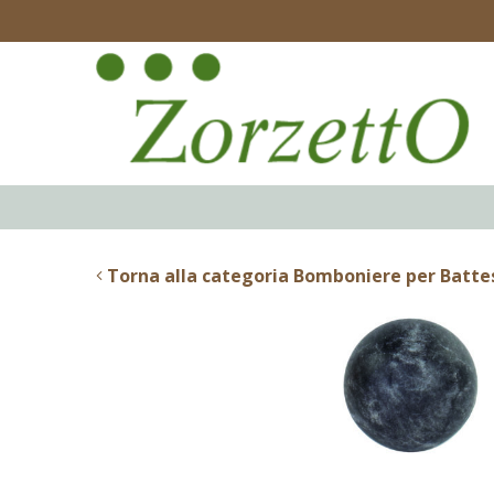
Torna alla categoria Bomboniere per Batt