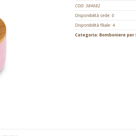
COD:
384682
Disponibilità sede: 0
Disponibilità filiale: 4
Categoria:
Bomboniere per