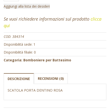
Aggiungi alla lista dei desideri
Se vuoi richiedere informazioni sul prodotto
clicca
qui
COD:
384314
Disponibilità sede: 1
Disponibilità filiale: 0
Categoria:
Bomboniere per Battesimo
RECENSIONI (0)
DESCRIZIONE
SCATOLA PORTA DENTINO ROSA