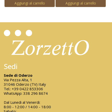
Aggiungi al carrello
Aggiungi al carrello
Sedi
Sede di Oderzo
Via Pezza Alta, 1
31046 Oderzo (TV) Italy
Tel.:
+39 0422 853306
WhatsApp:
338 296 8674
Dal Lunedi al Venerdi:
8:00 - 12:00 / 14:00 - 18:00
Sabato: