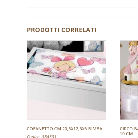
PRODOTTI CORRELATI
COFANETTO CM 20,5X12,5X6 BIMBA
CIRCO B
10 CM
Codice: 384331