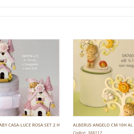
ABY CASA-LUCE ROSA SET 2 H
ALBERUS ANGELO CM 10H AL
Codice: 388112