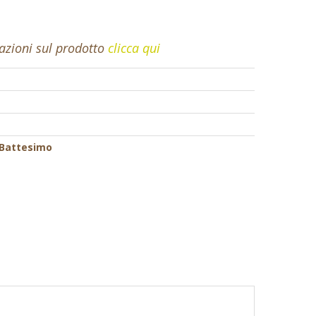
mazioni sul prodotto
clicca qui
 Battesimo