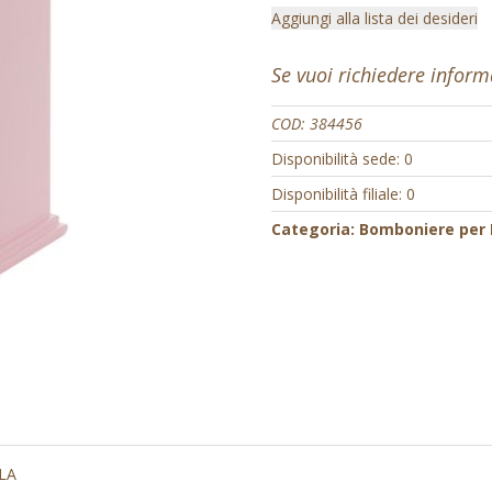
Aggiungi alla lista dei desideri
Se vuoi richiedere infor
COD:
384456
Disponibilità sede: 0
Disponibilità filiale: 0
Categoria:
Bomboniere per
LA