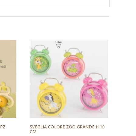
 PZ
SVEGLIA COLORE ZOO GRANDE H 10
CM