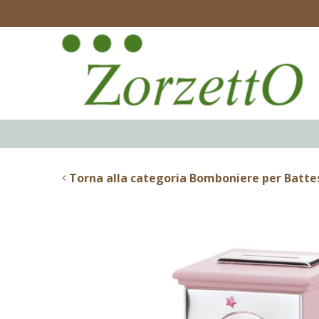
Torna alla categoria Bomboniere per Batt