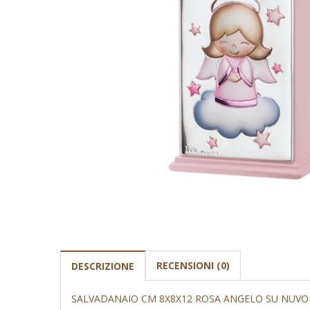
RECENSIONI (0)
DESCRIZIONE
SALVADANAIO CM 8X8X12 ROSA ANGELO SU NUVO