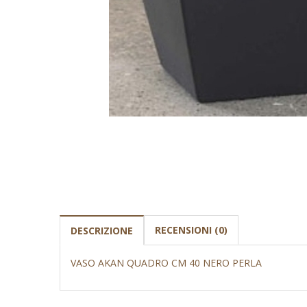
RECENSIONI (0)
DESCRIZIONE
VASO AKAN QUADRO CM 40 NERO PERLA