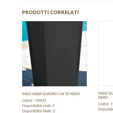
PRODOTTI CORRELATI
VASO Q
VASO KIAM QUADRO CM 35 NERO
NERO
Codice: 190655
Codice: 
Disponibilità sede: 0
Disponibi
Disponibilità filiale: 2