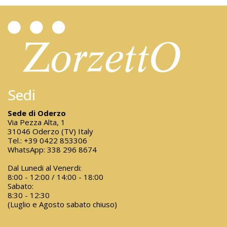
Sedi
Sede di Oderzo
Via Pezza Alta, 1
31046 Oderzo (TV) Italy
Tel.:
+39 0422 853306
WhatsApp:
338 296 8674
Dal Lunedi al Venerdi:
8:00 - 12:00 / 14:00 - 18:00
Sabato:
8:30 - 12:30
(Luglio e Agosto sabato chiuso)