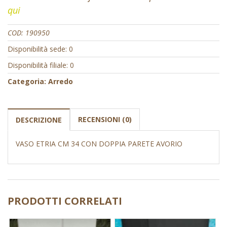
qui
COD:
190950
Disponibilità sede: 0
Disponibilità filiale: 0
Categoria:
Arredo
RECENSIONI (0)
DESCRIZIONE
VASO ETRIA CM 34 CON DOPPIA PARETE AVORIO
PRODOTTI CORRELATI