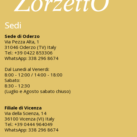
Sedi
Sede di Oderzo
Via Pezza Alta, 1
31046 Oderzo (TV) Italy
Tel.:
+39 0422 853306
WhatsApp:
338 296 8674
Dal Lunedi al Venerdi:
8:00 - 12:00 / 14:00 - 18:00
Sabato:
8:30 - 12:30
(Luglio e Agosto sabato chiuso)
Filiale di Vicenza
Via della Scienza, 14
36100 Vicenza (VI) Italy
Tel.:
+39 0444 964049
WhatsApp:
338 296 8674