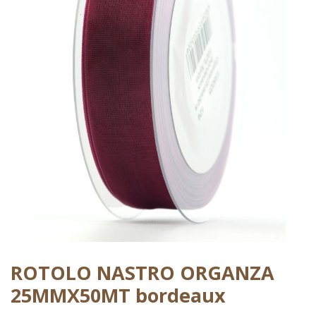
ROTOLO NASTRO ORGANZA
25MMX50MT bordeaux