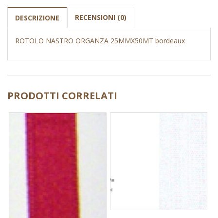
RECENSIONI (0)
DESCRIZIONE
ROTOLO NASTRO ORGANZA 25MMX50MT bordeaux
PRODOTTI CORRELATI