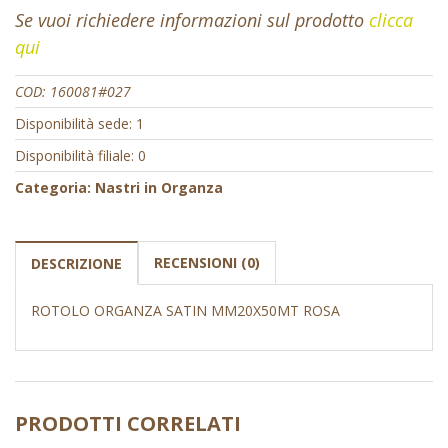
Se vuoi richiedere informazioni sul prodotto
clicca
qui
COD:
160081#027
Disponibilità sede: 1
Disponibilità filiale: 0
Categoria:
Nastri in Organza
RECENSIONI (0)
DESCRIZIONE
ROTOLO ORGANZA SATIN MM20X50MT ROSA
PRODOTTI CORRELATI