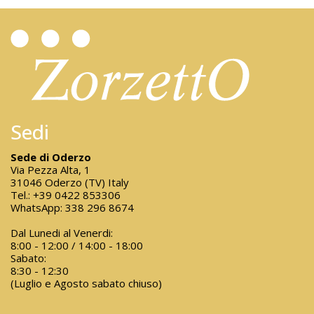
Sedi
Sede di Oderzo
Via Pezza Alta, 1
31046 Oderzo (TV) Italy
Tel.:
+39 0422 853306
WhatsApp:
338 296 8674
Dal Lunedi al Venerdi:
8:00 - 12:00 / 14:00 - 18:00
Sabato:
8:30 - 12:30
(Luglio e Agosto sabato chiuso)