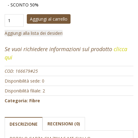
- SCONTO 50%
Aggiungi al carrello
Aggiungi alla lista dei desideri
Se vuoi richiedere informazioni sul prodotto
clicca
qui
COD:
166679#25
Disponibilità sede: 0
Disponibilità filiale: 2
Categoria:
Fibre
RECENSIONI (0)
DESCRIZIONE