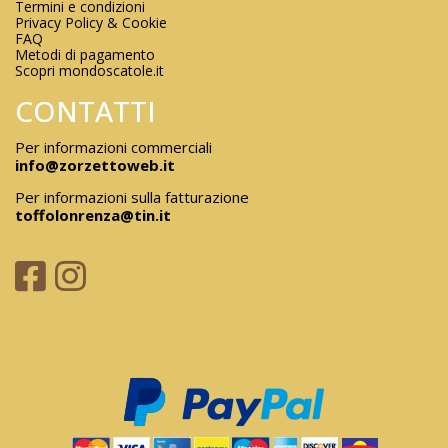
Termini e condizioni
Privacy Policy & Cookie
FAQ
Metodi di pagamento
Scopri mondoscatole.it
CONTATTI
Per informazioni commerciali
info@zorzettoweb.it
Per informazioni sulla fatturazione
toffolonrenza@tin.it