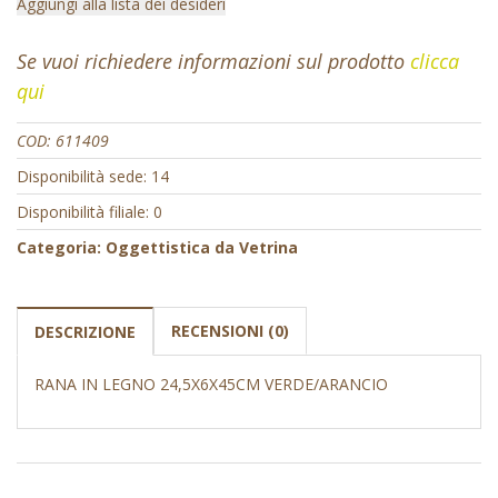
Aggiungi alla lista dei desideri
Se vuoi richiedere informazioni sul prodotto
clicca
qui
COD:
611409
Disponibilità sede: 14
Disponibilità filiale: 0
Categoria:
Oggettistica da Vetrina
RECENSIONI (0)
DESCRIZIONE
RANA IN LEGNO 24,5X6X45CM VERDE/ARANCIO