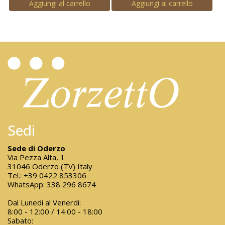
Aggiungi al carrello
Aggiungi al carrello
Sedi
Sede di Oderzo
Via Pezza Alta, 1
31046 Oderzo (TV) Italy
Tel.:
+39 0422 853306
WhatsApp:
338 296 8674
Dal Lunedi al Venerdi:
8:00 - 12:00 / 14:00 - 18:00
Sabato: