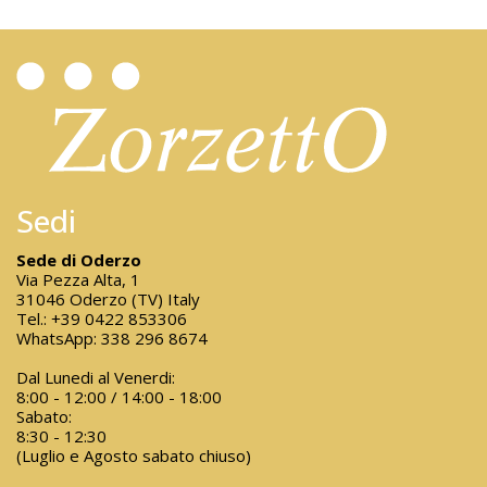
Sedi
Sede di Oderzo
Via Pezza Alta, 1
31046 Oderzo (TV) Italy
Tel.:
+39 0422 853306
WhatsApp:
338 296 8674
Dal Lunedi al Venerdi:
8:00 - 12:00 / 14:00 - 18:00
Sabato:
8:30 - 12:30
(Luglio e Agosto sabato chiuso)