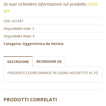
Se vuoi richiedere informazioni sul prodotto
clicca
qui
COD:
421597
Disponibilità sede: 3
Disponibilità filiale: 0
Categoria:
Oggettistica da Vetrina
RECENSIONI (0)
DESCRIZIONE
PENDENTE CUORE GRANDE IN LEGNO ASSORTITO AL PZ
PRODOTTI CORRELATI