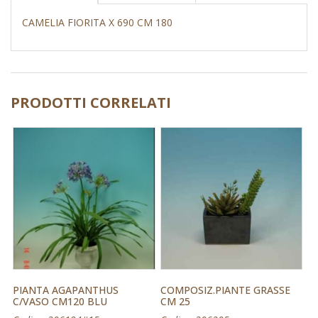
CAMELIA FIORITA X 690 CM 180
PRODOTTI CORRELATI
PIANTA AGAPANTHUS
COMPOSIZ.PIANTE GRASSE
C/VASO CM120 BLU
CM 25