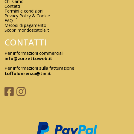
Chi siamo
Contatti
Termini e condizioni
Privacy Policy & Cookie
FAQ
Metodi di pagamento
Scopri mondoscatole.it
CONTATTI
Per informazioni commerciali
info@zorzettoweb.it
Per informazioni sulla fatturazione
toffolonrenza@tin.it