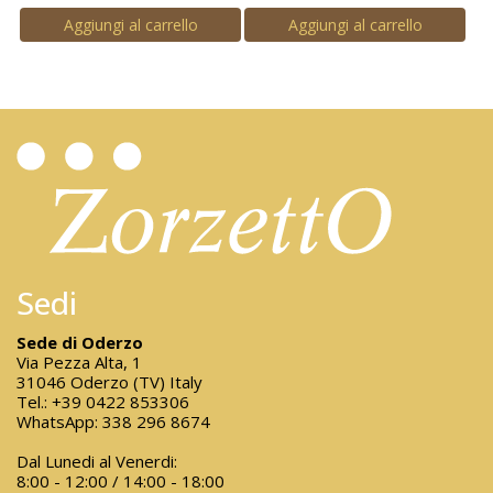
Aggiungi al carrello
Aggiungi al carrello
Sedi
Sede di Oderzo
Via Pezza Alta, 1
31046 Oderzo (TV) Italy
Tel.:
+39 0422 853306
WhatsApp:
338 296 8674
Dal Lunedi al Venerdi:
8:00 - 12:00 / 14:00 - 18:00