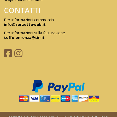
CONTATTI
Per informazioni commerciali
info@zorzettoweb.it
Per informazioni sulla fatturazione
toffolonrenza@tin.it