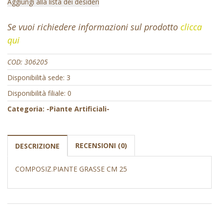
Aggiungi alla lista dei desideri
Se vuoi richiedere informazioni sul prodotto
clicca
qui
COD:
306205
Disponibilità sede: 3
Disponibilità filiale: 0
Categoria:
-Piante Artificiali-
RECENSIONI (0)
DESCRIZIONE
COMPOSIZ.PIANTE GRASSE CM 25