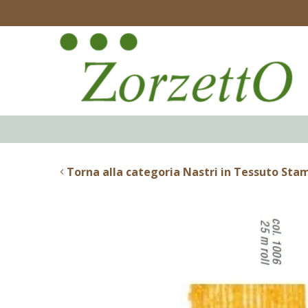
Torna alla categoria Nastri in Tessuto Stam