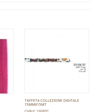
TAFFETA COLLEZIONE DIGITALE
15MMX15MT
Codice: 160891