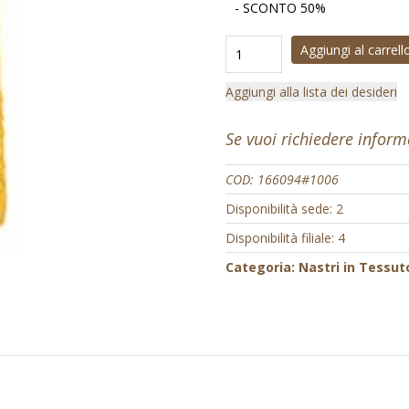
- SCONTO 50%
Aggiungi al carrell
Aggiungi alla lista dei desideri
Se vuoi richiedere infor
COD:
166094#1006
Disponibilità sede: 2
Disponibilità filiale: 4
Categoria:
Nastri in Tessut