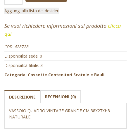
Aggiungi alla lista dei desideri
Se vuoi richiedere informazioni sul prodotto
clicca
qui
COD:
428728
Disponibilità sede: 0
Disponibilità filiale: 3
Categoria:
Cassette Contenitori Scatole e Bauli
RECENSIONI (0)
DESCRIZIONE
VASSOIO QUADRO VINTAGE GRANDE CM 38X27XH8
NATURALE