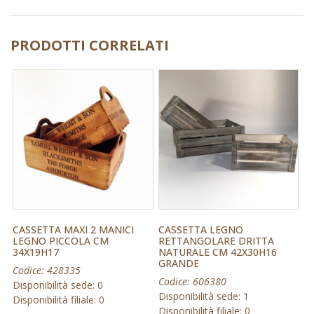
PRODOTTI CORRELATI
CASSETTA MAXI 2 MANICI
CASSETTA LEGNO
LEGNO PICCOLA CM
RETTANGOLARE DRITTA
34X19H17
NATURALE CM 42X30H16
GRANDE
Codice: 428335
Codice: 606380
Disponibilità sede: 0
Disponibilità sede: 1
Disponibilità filiale: 0
Disponibilità filiale: 0