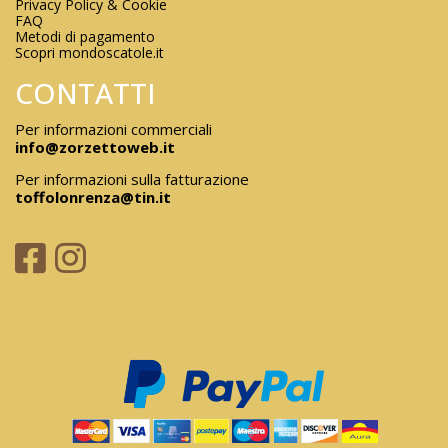
Privacy Policy & Cookie
FAQ
Metodi di pagamento
Scopri mondoscatole.it
CONTATTI
Per informazioni commerciali
info@zorzettoweb.it
Per informazioni sulla fatturazione
toffolonrenza@tin.it