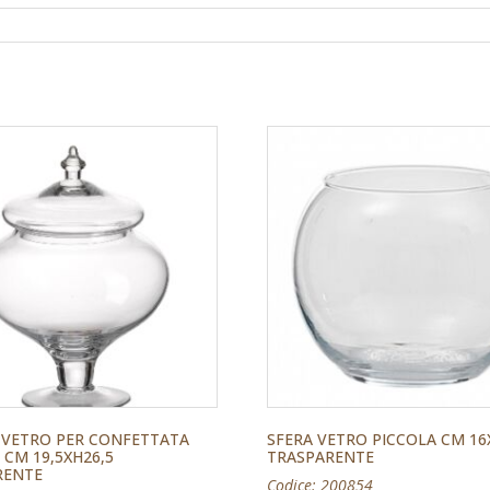
 VETRO PER CONFETTATA
SFERA VETRO PICCOLA CM 16
 CM 19,5XH26,5
TRASPARENTE
RENTE
Codice: 200854