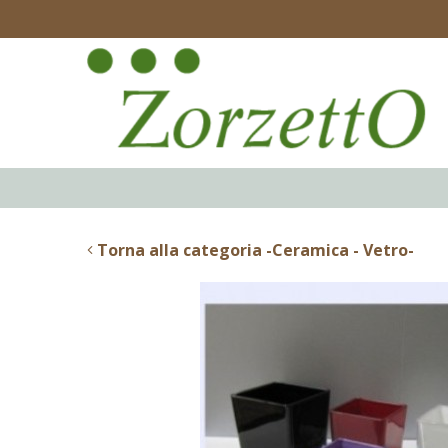
Torna alla categoria -Ceramica - Vetro-