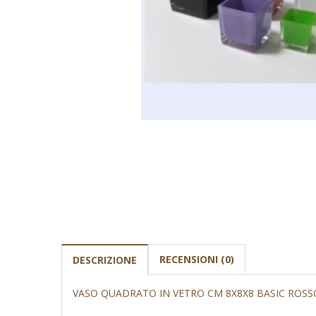
RECENSIONI (0)
DESCRIZIONE
VASO QUADRATO IN VETRO CM 8X8X8 BASIC ROSS