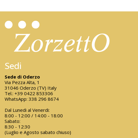
Sedi
Sede di Oderzo
Via Pezza Alta, 1
31046 Oderzo (TV) Italy
Tel.:
+39 0422 853306
WhatsApp:
338 296 8674
Dal Lunedi al Venerdi:
8:00 - 12:00 / 14:00 - 18:00
Sabato:
8:30 - 12:30
(Luglio e Agosto sabato chiuso)