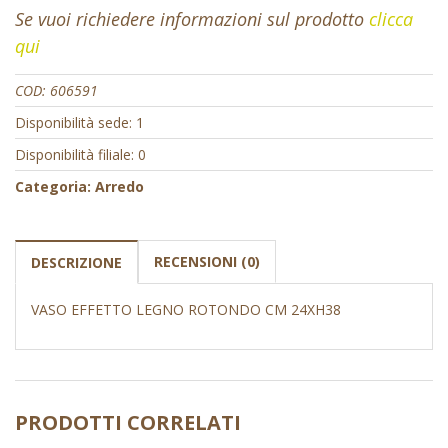
Se vuoi richiedere informazioni sul prodotto
clicca
qui
COD:
606591
Disponibilità sede: 1
Disponibilità filiale: 0
Categoria:
Arredo
RECENSIONI (0)
DESCRIZIONE
VASO EFFETTO LEGNO ROTONDO CM 24XH38
PRODOTTI CORRELATI