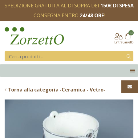
SPEDIZIONE GRATUITA AL DI SOPRA DEI
150€ DI SPESA
CONSEGNA ENTRO
24/48 ORE
!
0
Entra
Carrello
Torna alla categoria -Ceramica - Vetro-