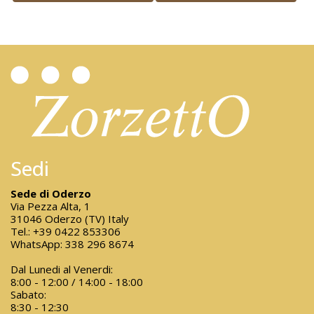
Sedi
Sede di Oderzo
Via Pezza Alta, 1
31046 Oderzo (TV) Italy
Tel.:
+39 0422 853306
WhatsApp:
338 296 8674
Dal Lunedi al Venerdi:
8:00 - 12:00 / 14:00 - 18:00
Sabato:
8:30 - 12:30