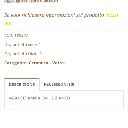
Aggiungi alla lista dei desideri
Se vuoi richiedere informazioni sul prodotto
clicca
qui
COD:
180907
Disponibilità sede: 1
Disponibilità filiale: 0
Categoria:
-Ceramica - Vetro-
RECENSIONI (0)
DESCRIZIONE
VASO CERAMICA CM 12 BIANCO