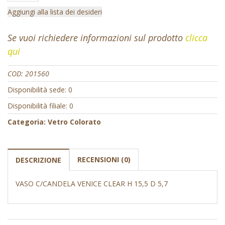
Aggiungi alla lista dei desideri
Se vuoi richiedere informazioni sul prodotto
clicca
qui
COD:
201560
Disponibilità sede: 0
Disponibilità filiale: 0
Categoria:
Vetro Colorato
RECENSIONI (0)
DESCRIZIONE
VASO C/CANDELA VENICE CLEAR H 15,5 D 5,7