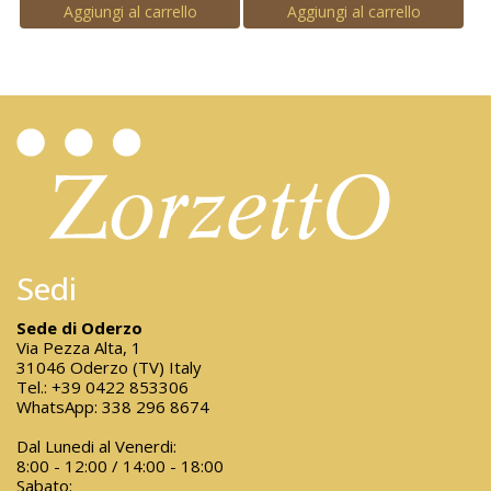
Aggiungi al carrello
Aggiungi al carrello
Sedi
Sede di Oderzo
Via Pezza Alta, 1
31046 Oderzo (TV) Italy
Tel.:
+39 0422 853306
WhatsApp:
338 296 8674
Dal Lunedi al Venerdi:
8:00 - 12:00 / 14:00 - 18:00
Sabato: