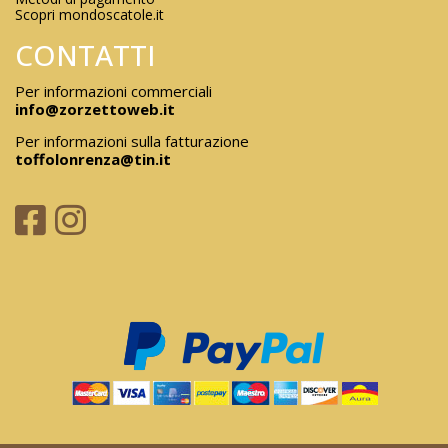
Scopri mondoscatole.it
CONTATTI
Per informazioni commerciali
info@zorzettoweb.it
Per informazioni sulla fatturazione
toffolonrenza@tin.it