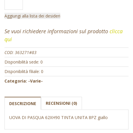
Aggiungi alla lista dei desideri
Se vuoi richiedere informazioni sul prodotto
clicca
qui
COD:
363271#83
Disponibilità sede: 0
Disponibilità filiale: 0
Categoria:
-Varie-
RECENSIONI (0)
DESCRIZIONE
UOVA DI PASQUA 62XH90 TINTA UNITA 8PZ giallo