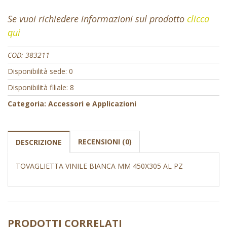
Se vuoi richiedere informazioni sul prodotto
clicca
qui
COD:
383211
Disponibilità sede: 0
Disponibilità filiale: 8
Categoria:
Accessori e Applicazioni
RECENSIONI (0)
DESCRIZIONE
TOVAGLIETTA VINILE BIANCA MM 450X305 AL PZ
PRODOTTI CORRELATI