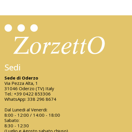
Sedi
Sede di Oderzo
Via Pezza Alta, 1
31046 Oderzo (TV) Italy
Tel.:
+39 0422 853306
WhatsApp:
338 296 8674
Dal Lunedi al Venerdi:
8:00 - 12:00 / 14:00 - 18:00
Sabato:
8:30 - 12:30
(Luglio e Agosto sabato chiuso)