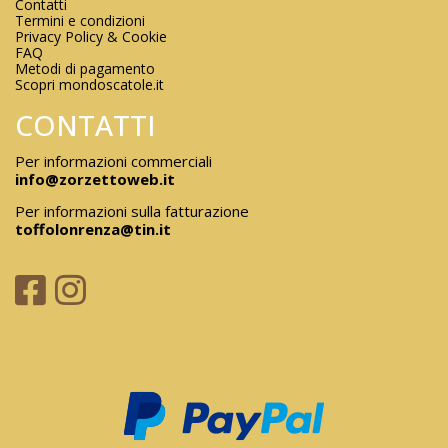
Contatti
Termini e condizioni
Privacy Policy & Cookie
FAQ
Metodi di pagamento
Scopri mondoscatole.it
CONTATTI
Per informazioni commerciali
info@zorzettoweb.it
Per informazioni sulla fatturazione
toffolonrenza@tin.it