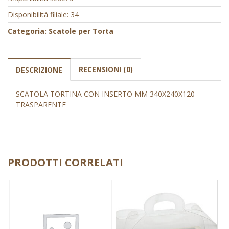
Disponibilità filiale: 34
Categoria:
Scatole per Torta
RECENSIONI (0)
DESCRIZIONE
SCATOLA TORTINA CON INSERTO MM 340X240X120
TRASPARENTE
PRODOTTI CORRELATI