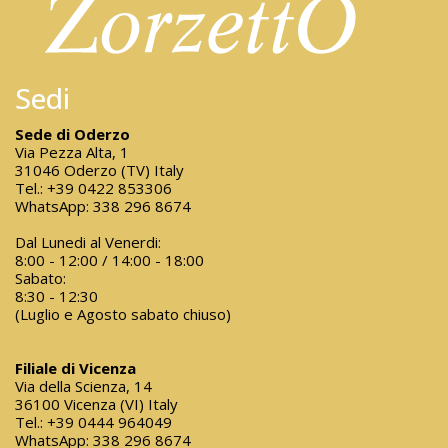
Sedi
Sede di Oderzo
Via Pezza Alta, 1
31046 Oderzo (TV) Italy
Tel.:
+39 0422 853306
WhatsApp:
338 296 8674
Dal Lunedi al Venerdi:
8:00 - 12:00 / 14:00 - 18:00
Sabato:
8:30 - 12:30
(Luglio e Agosto sabato chiuso)
Filiale di Vicenza
Via della Scienza, 14
36100 Vicenza (VI) Italy
Tel.:
+39 0444 964049
WhatsApp:
338 296 8674