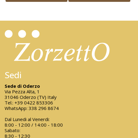
Sedi
Sede di Oderzo
Via Pezza Alta, 1
31046 Oderzo (TV) Italy
Tel.:
+39 0422 853306
WhatsApp:
338 296 8674
Dal Lunedi al Venerdi:
8:00 - 12:00 / 14:00 - 18:00
Sabato:
8:30 - 12:30