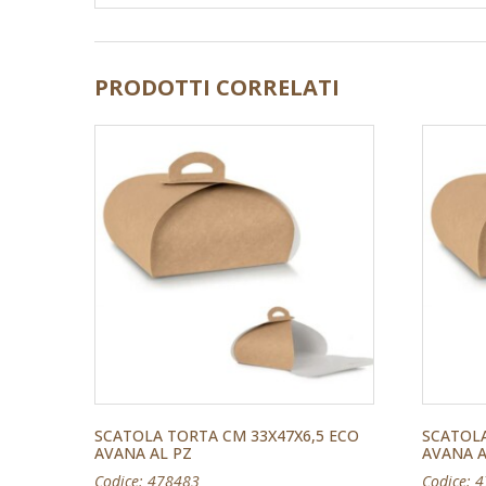
PRODOTTI CORRELATI
SCATOLA TORTA CM 33X47X6,5 ECO
SCATOLA
AVANA AL PZ
AVANA A
Codice: 478483
Codice: 