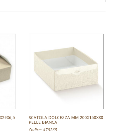
X29X6,5
SCATOLA DOLCEZZA MM 200X150X80
PELLE BIANCA
Codice: 478265