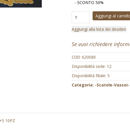
- SCONTO 50%
Aggiungi al carrell
Aggiungi alla lista dei desideri
Se vuoi richiedere infor
COD:
620086
Disponibilità sede: 12
Disponibilità filiale: 5
Categoria:
-Scatole-Vassoi-
+5 10PZ