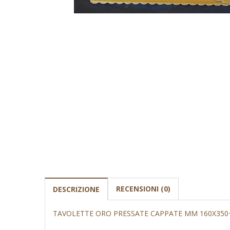
RECENSIONI (0)
DESCRIZIONE
TAVOLETTE ORO PRESSATE CAPPATE MM 160X350