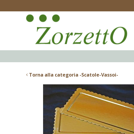
Torna alla categoria -Scatole-Vassoi-