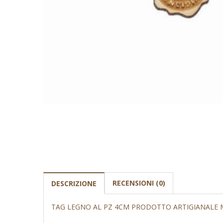
RECENSIONI (0)
DESCRIZIONE
TAG LEGNO AL PZ 4CM PRODOTTO ARTIGIANALE