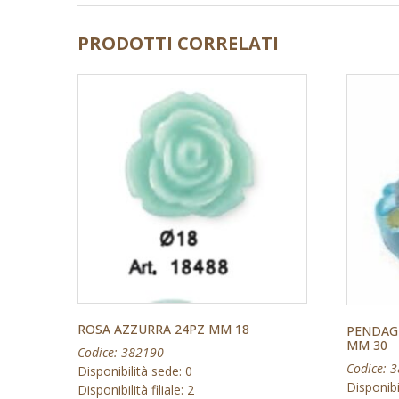
PRODOTTI CORRELATI
ROSA AZZURRA 24PZ MM 18
PENDAGL
MM 30
Codice: 382190
Codice: 
Disponibilità sede: 0
Disponibi
Disponibilità filiale: 2