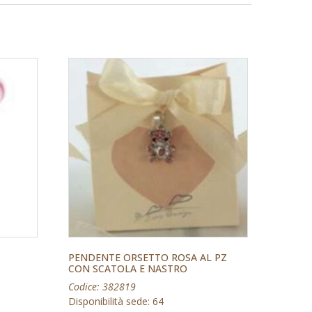
PENDENTE ORSETTO ROSA AL PZ
CON SCATOLA E NASTRO
Codice: 382819
Disponibilità sede: 64