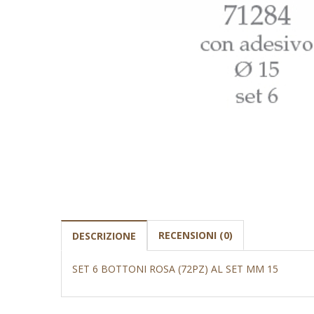
RECENSIONI (0)
DESCRIZIONE
SET 6 BOTTONI ROSA (72PZ) AL SET MM 15