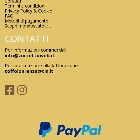
Contatti
Termini e condizioni
Privacy Policy & Cookie
FAQ
Metodi di pagamento
Scopri mondoscatole.it
CONTATTI
Per informazioni commerciali
info@zorzettoweb.it
Per informazioni sulla fatturazione
toffolonrenza@tin.it