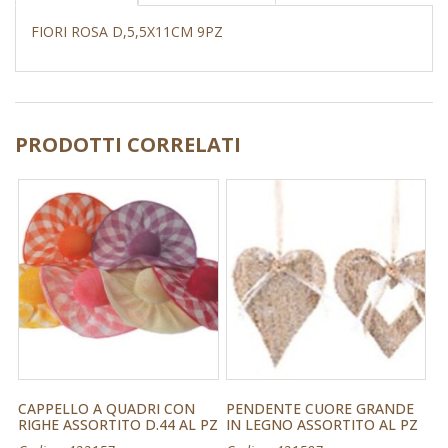
FIORI ROSA D,5,5X11CM 9PZ
PRODOTTI CORRELATI
CAPPELLO A QUADRI CON
PENDENTE CUORE GRANDE
RIGHE ASSORTITO D.44 AL PZ
IN LEGNO ASSORTITO AL PZ