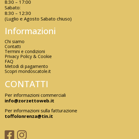
8:30 – 17:00
Sabato:
8:30 – 12:30
(Luglio e Agosto Sabato chiuso)
Informazioni
Chi siamo
Contatti
Termini e condizioni
Privacy Policy & Cookie
FAQ
Metodi di pagamento
Scopri mondoscatole.it
CONTATTI
Per informazioni commerciali
info@zorzettoweb.it
Per informazioni sulla fatturazione
toffolonrenza@tin.it