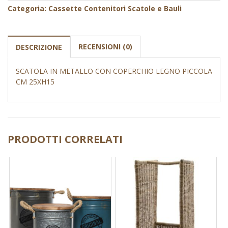
Categoria:
Cassette Contenitori Scatole e Bauli
RECENSIONI (0)
DESCRIZIONE
SCATOLA IN METALLO CON COPERCHIO LEGNO PICCOLA
CM 25XH15
PRODOTTI CORRELATI