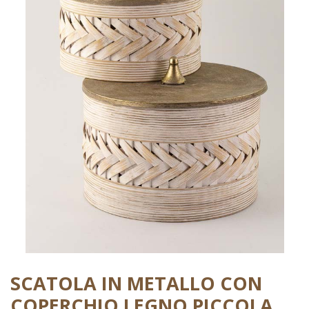
SCATOLA IN METALLO CON
COPERCHIO LEGNO PICCOLA