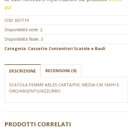
qui
COD:
607119
Disponibilità sede: 2
Disponibilità filiale: 3
Categoria:
Cassette Contenitori Scatole e Bauli
RECENSIONI (0)
DESCRIZIONE
SCATOLA FEMME ARLES CARTA/PVC MEDIA CM 16XH13
ORO/ARGENTO/AZZURRO
PRODOTTI CORRELATI