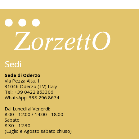
Sedi
Sede di Oderzo
Via Pezza Alta, 1
31046 Oderzo (TV) Italy
Tel.:
+39 0422 853306
WhatsApp:
338 296 8674
Dal Lunedi al Venerdi:
8:00 - 12:00 / 14:00 - 18:00
Sabato:
8:30 - 12:30
(Luglio e Agosto sabato chiuso)