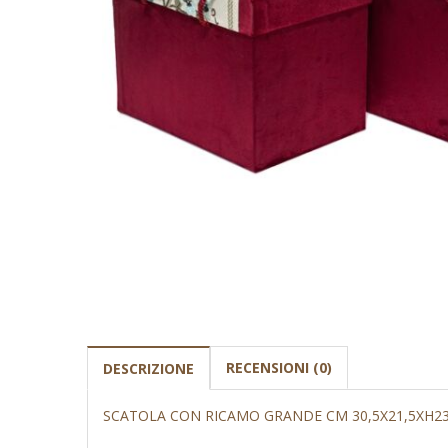
RECENSIONI (0)
DESCRIZIONE
SCATOLA CON RICAMO GRANDE CM 30,5X21,5XH23