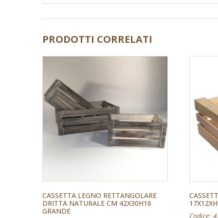
PRODOTTI CORRELATI
CASSETTA LEGNO RETTANGOLARE
CASSETT
DRITTA NATURALE CM 42X30H16
17X12XH
GRANDE
Codice: 