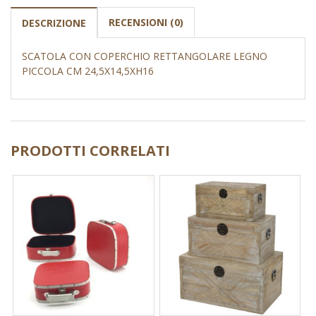
RECENSIONI (0)
DESCRIZIONE
SCATOLA CON COPERCHIO RETTANGOLARE LEGNO
PICCOLA CM 24,5X14,5XH16
PRODOTTI CORRELATI