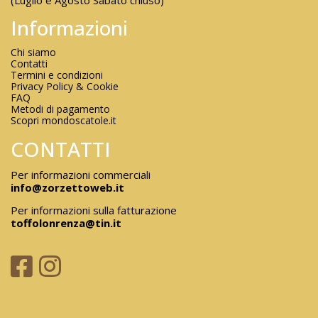
Informazioni
Chi siamo
Contatti
Termini e condizioni
Privacy Policy & Cookie
FAQ
Metodi di pagamento
Scopri mondoscatole.it
CONTATTI
Per informazioni commerciali
info@zorzettoweb.it
Per informazioni sulla fatturazione
toffolonrenza@tin.it