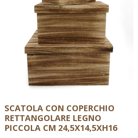
SCATOLA CON COPERCHIO
RETTANGOLARE LEGNO
PICCOLA CM 24,5X14,5XH16