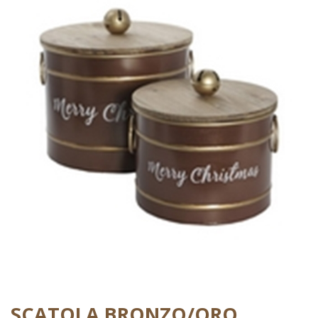
SCATOLA BRONZO/ORO