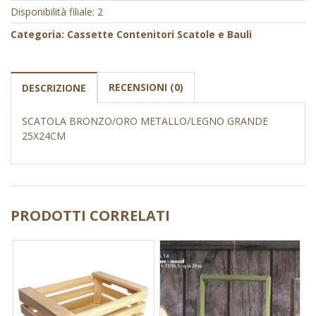
Disponibilità filiale: 2
Categoria:
Cassette Contenitori Scatole e Bauli
RECENSIONI (0)
DESCRIZIONE
SCATOLA BRONZO/ORO METALLO/LEGNO GRANDE
25X24CM
PRODOTTI CORRELATI