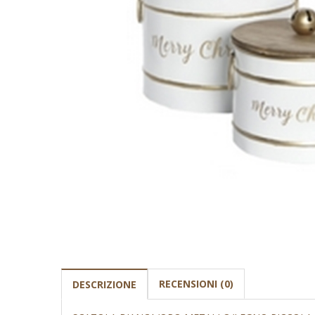
RECENSIONI (0)
DESCRIZIONE