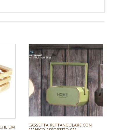
CASSETTA RETTANGOLARE CON
CCHE CM
MANICO ASSORTITO CM