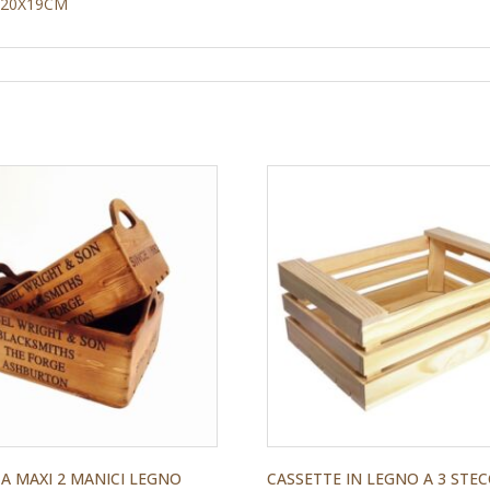
 20X19CM
A MAXI 2 MANICI LEGNO
CASSETTE IN LEGNO A 3 STE