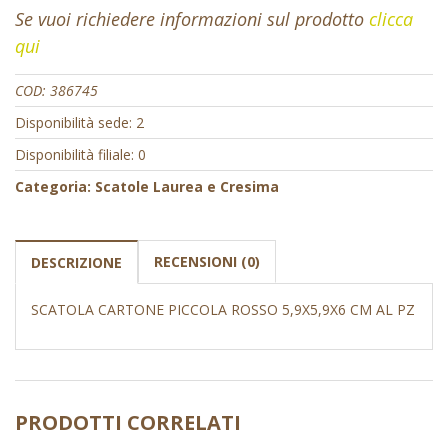
Se vuoi richiedere informazioni sul prodotto
clicca
qui
COD:
386745
Disponibilità sede: 2
Disponibilità filiale: 0
Categoria:
Scatole Laurea e Cresima
RECENSIONI (0)
DESCRIZIONE
SCATOLA CARTONE PICCOLA ROSSO 5,9X5,9X6 CM AL PZ
PRODOTTI CORRELATI