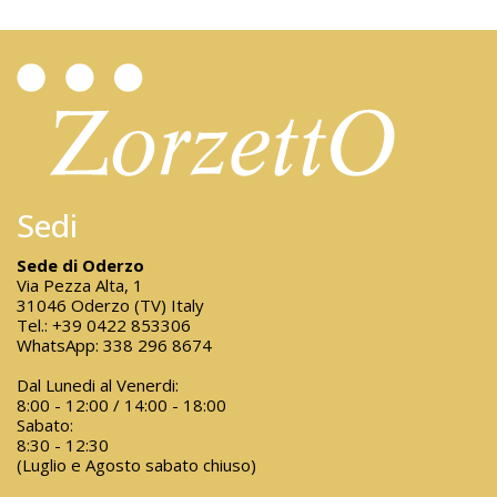
Sedi
Sede di Oderzo
Via Pezza Alta, 1
31046 Oderzo (TV) Italy
Tel.:
+39 0422 853306
WhatsApp:
338 296 8674
Dal Lunedi al Venerdi:
8:00 - 12:00 / 14:00 - 18:00
Sabato:
8:30 - 12:30
(Luglio e Agosto sabato chiuso)