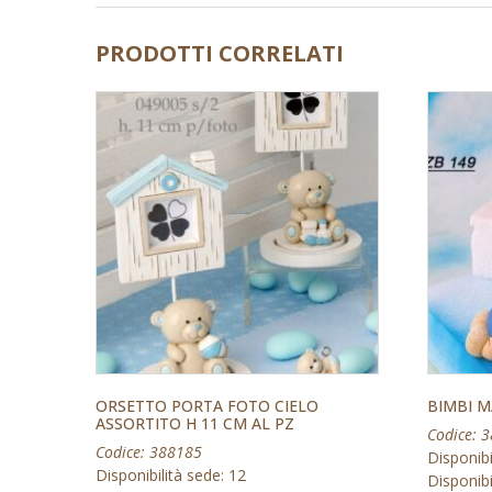
PRODOTTI CORRELATI
ORSETTO PORTA FOTO CIELO
BIMBI M
ASSORTITO H 11 CM AL PZ
Codice: 
Codice: 388185
Disponibi
Disponibilità sede: 12
Disponibil