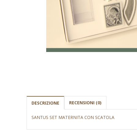
RECENSIONI (0)
DESCRIZIONE
SANTUS SET MATERNITA CON SCATOLA