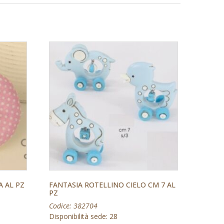
A AL PZ
FANTASIA ROTELLINO CIELO CM 7 AL
PZ
Codice: 382704
Disponibilità sede: 28