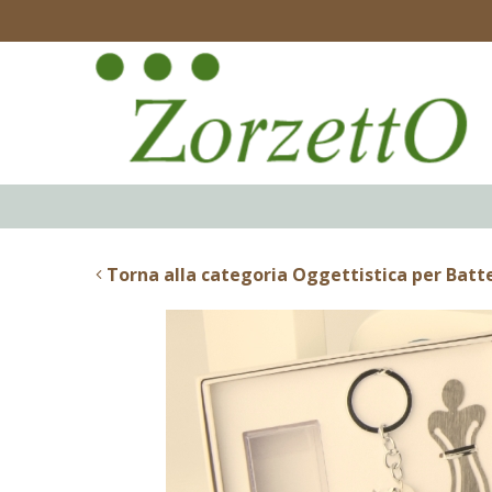
Torna alla categoria Oggettistica per Bat