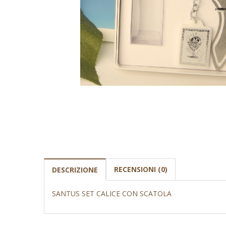
RECENSIONI (0)
DESCRIZIONE
SANTUS SET CALICE CON SCATOLA