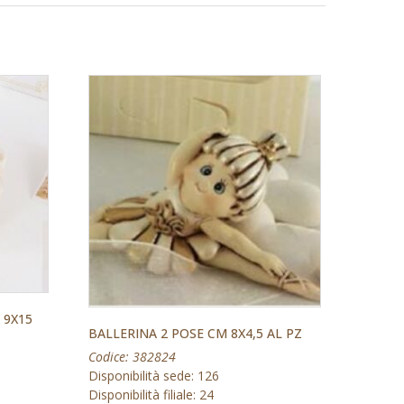
 9X15
BALLERINA 2 POSE CM 8X4,5 AL PZ
Codice: 382824
Disponibilità sede: 126
Disponibilità filiale: 24