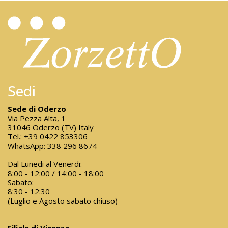
Sedi
Sede di Oderzo
Via Pezza Alta, 1
31046 Oderzo (TV) Italy
Tel.:
+39 0422 853306
WhatsApp:
338 296 8674
Dal Lunedi al Venerdi:
8:00 - 12:00 / 14:00 - 18:00
Sabato:
8:30 - 12:30
(Luglio e Agosto sabato chiuso)