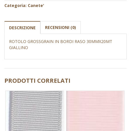
Categoria:
Canete'
RECENSIONI (0)
DESCRIZIONE
ROTOLO GROSSGRAIN IN BORDI RASO 30MMX20MT
GIALLINO
PRODOTTI CORRELATI