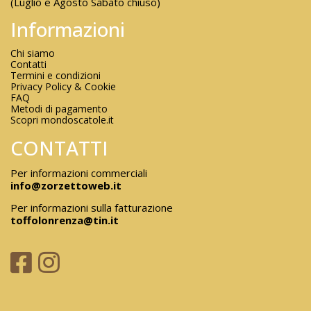
(Luglio e Agosto Sabato chiuso)
Informazioni
Chi siamo
Contatti
Termini e condizioni
Privacy Policy & Cookie
FAQ
Metodi di pagamento
Scopri mondoscatole.it
CONTATTI
Per informazioni commerciali
info@zorzettoweb.it
Per informazioni sulla fatturazione
toffolonrenza@tin.it