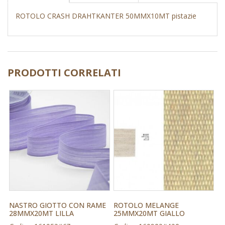
ROTOLO CRASH DRAHTKANTER 50MMX10MT pistazie
PRODOTTI CORRELATI
NASTRO GIOTTO CON RAME
ROTOLO MELANGE
28MMX20MT LILLA
25MMX20MT GIALLO