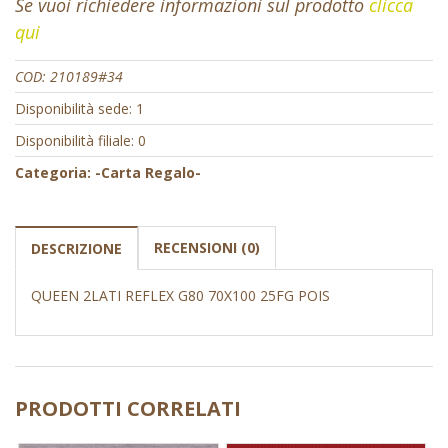
Se vuoi richiedere informazioni sul prodotto
clicca
qui
COD:
210189#34
Disponibilità sede: 1
Disponibilità filiale: 0
Categoria:
-Carta Regalo-
RECENSIONI (0)
DESCRIZIONE
QUEEN 2LATI REFLEX G80 70X100 25FG POIS
PRODOTTI CORRELATI