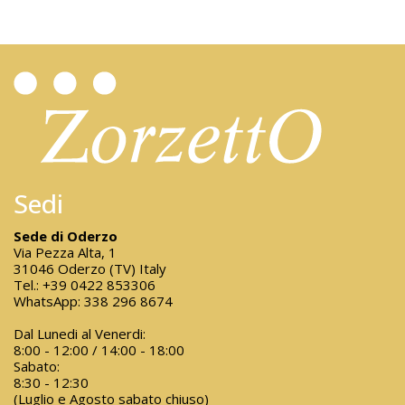
Sedi
Sede di Oderzo
Via Pezza Alta, 1
31046 Oderzo (TV) Italy
Tel.:
+39 0422 853306
WhatsApp:
338 296 8674
Dal Lunedi al Venerdi:
8:00 - 12:00 / 14:00 - 18:00
Sabato:
8:30 - 12:30
(Luglio e Agosto sabato chiuso)