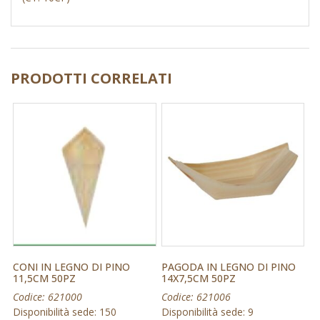
PRODOTTI CORRELATI
CONI IN LEGNO DI PINO
PAGODA IN LEGNO DI PINO
11,5CM 50PZ
14X7,5CM 50PZ
Codice: 621000
Codice: 621006
Disponibilità sede: 150
Disponibilità sede: 9