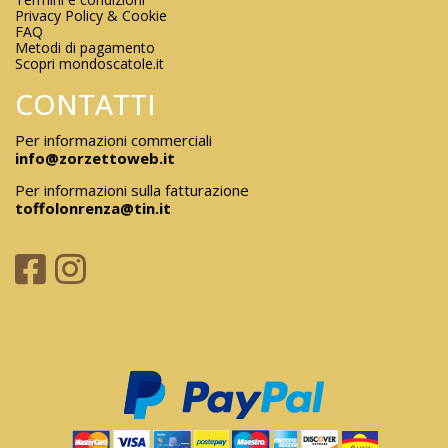
Privacy Policy & Cookie
FAQ
Metodi di pagamento
Scopri mondoscatole.it
CONTATTI
Per informazioni commerciali
info@zorzettoweb.it
Per informazioni sulla fatturazione
toffolonrenza@tin.it