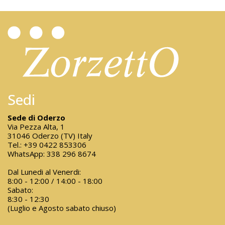
Sedi
Sede di Oderzo
Via Pezza Alta, 1
31046 Oderzo (TV) Italy
Tel.:
+39 0422 853306
WhatsApp:
338 296 8674
Dal Lunedi al Venerdi:
8:00 - 12:00 / 14:00 - 18:00
Sabato:
8:30 - 12:30
(Luglio e Agosto sabato chiuso)