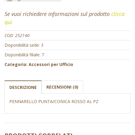
Se vuoi richiedere informazioni sul prodotto
clicca
qui
COD:
252140
Disponibilità sede: 3
Disponibilità filiale: 7
Categoria:
Accessori per Ufficio
RECENSIONI (0)
DESCRIZIONE
PENNARELLO PUNTA/CONICA ROSSO AL PZ